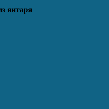
из янтаря