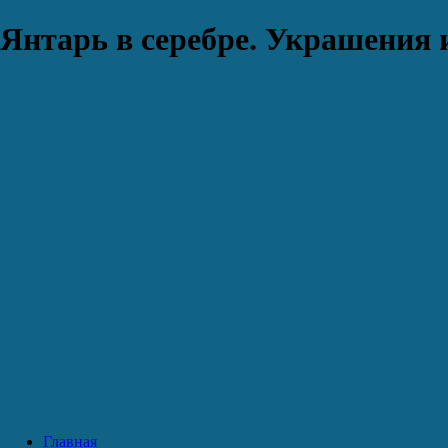
Янтарь в серебре. Украшения 
Главная