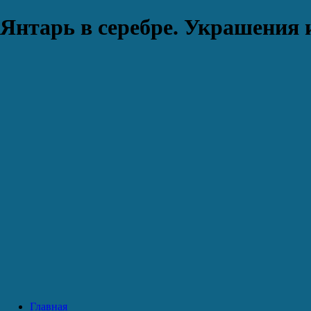
Янтарь в серебре. Украшения 
Главная