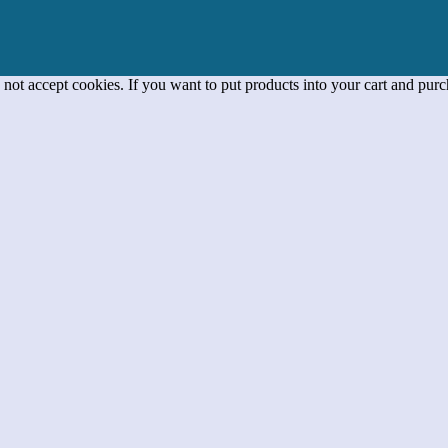
 not accept cookies. If you want to put products into your cart and pur