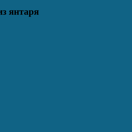
из янтаря