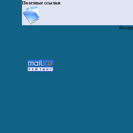
Полезные ссылки
Янтарь