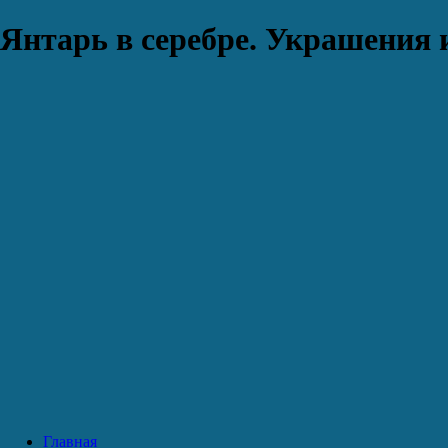
Янтарь в серебре. Украшения 
Главная