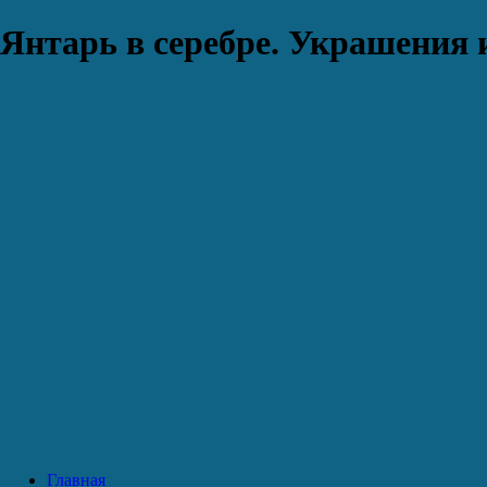
Янтарь в серебре. Украшения 
Главная