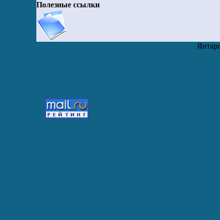
Полезные ссылки
Янтарь