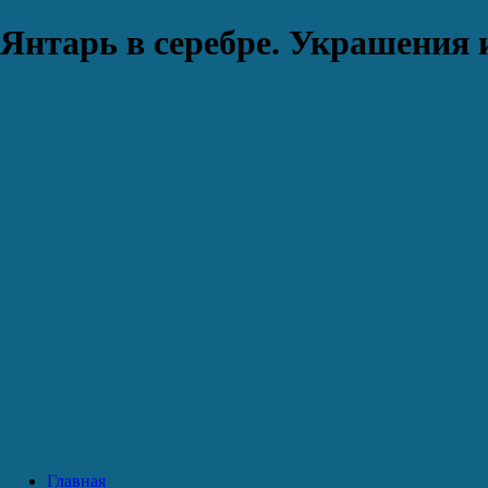
Янтарь в серебре. Украшения 
Главная