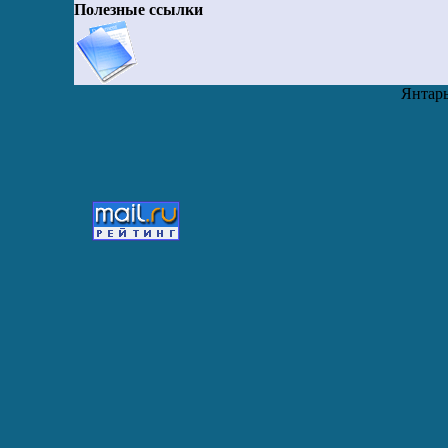
Полезные ссылки
Янтарь