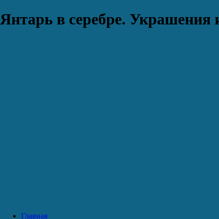
Янтарь в серебре. Украшения 
Главная