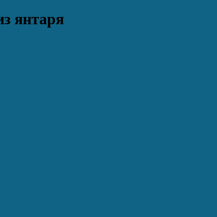
из янтаря