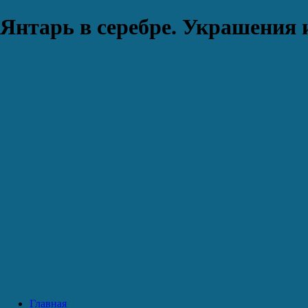
Янтарь в серебре. Украшения 
Главная