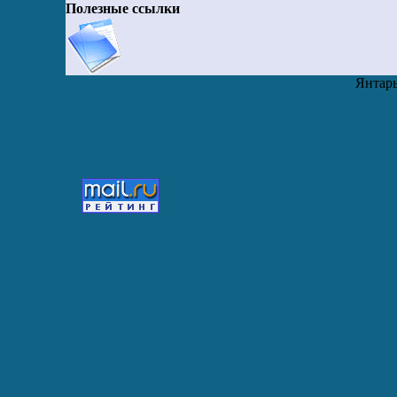
Полезные ссылки
Янтарь