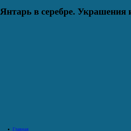
Янтарь в серебре. Украшения 
Главная