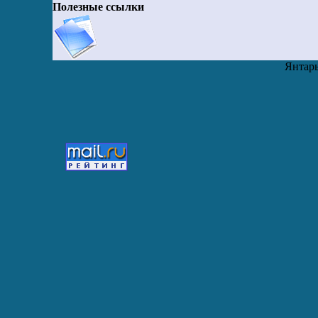
Полезные ссылки
Янтарь