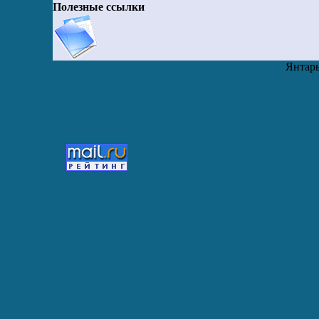
Полезные ссылки
Янтарь