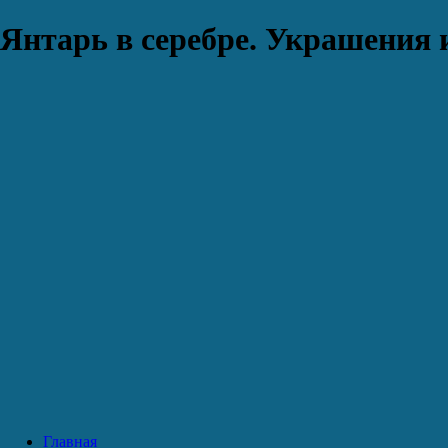
Янтарь в серебре. Украшения 
Главная