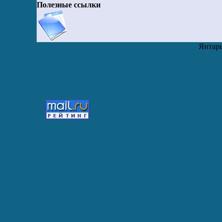
Полезные ссылки
Янтарь