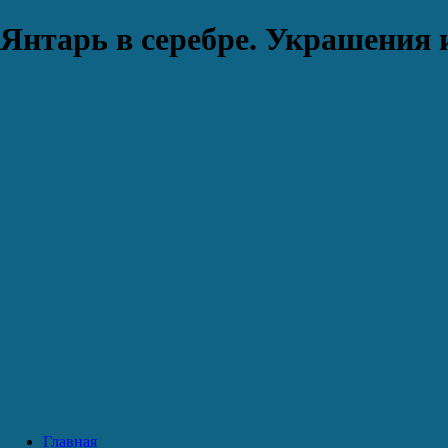
Янтарь в серебре. Украшения 
Главная