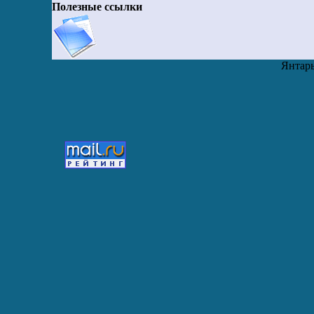
Полезные ссылки
Янтарь