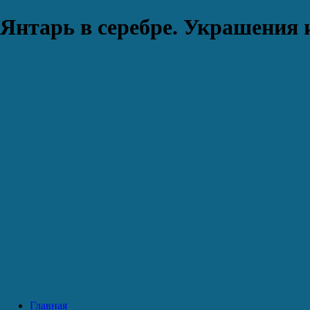
Янтарь в серебре. Украшения 
Главная