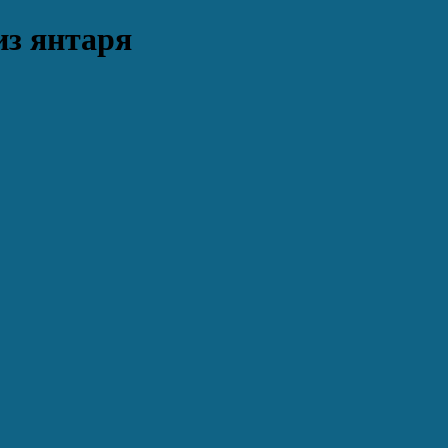
из янтаря