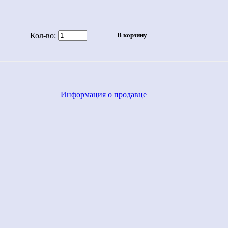
Кол-во:
Информация о продавце