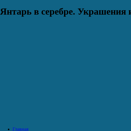
Янтарь в серебре. Украшения 
Главная