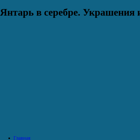
Янтарь в серебре. Украшения 
Главная