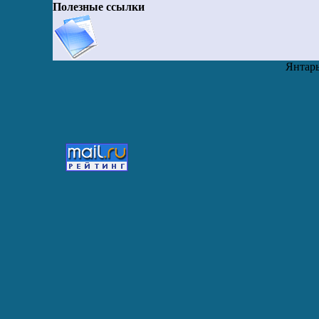
Полезные ссылки
Янтарь