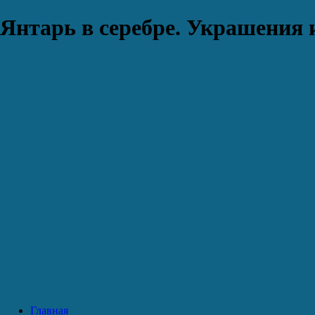
Янтарь в серебре. Украшения 
Главная