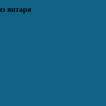
из янтаря