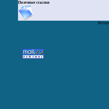
Полезные ссылки
Янтарь