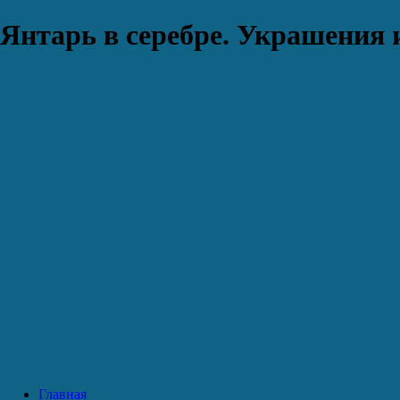
Янтарь в серебре. Украшения 
Главная