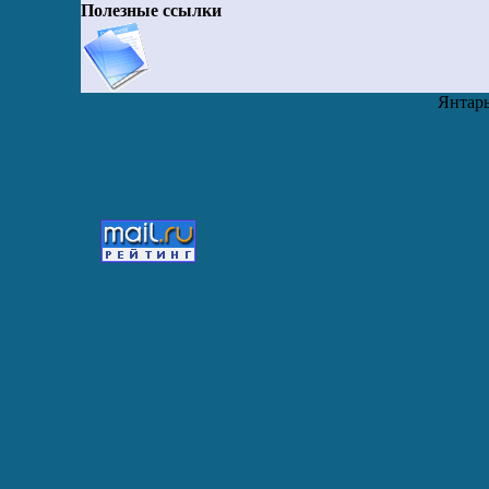
Полезные ссылки
Янтарь