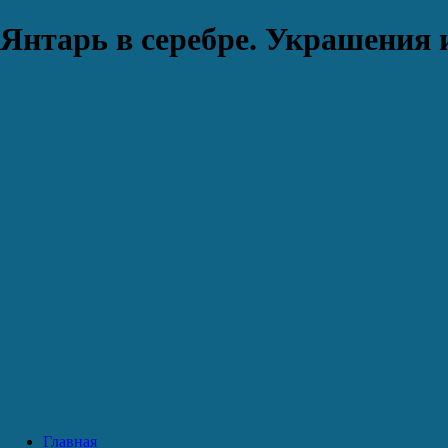
Янтарь в серебре. Украшения 
Главная