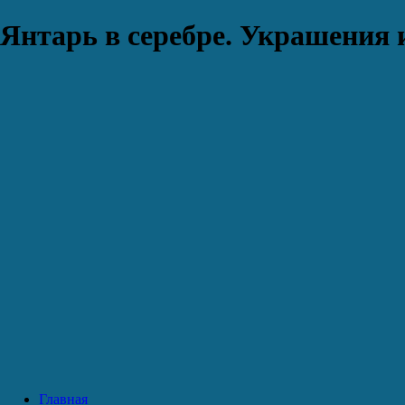
Янтарь в серебре. Украшения 
Главная