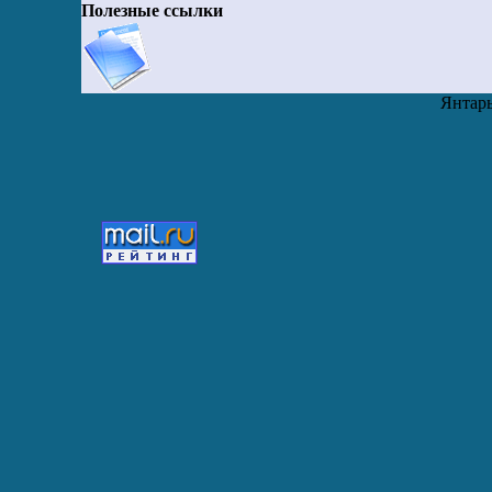
Полезные ссылки
Янтарь