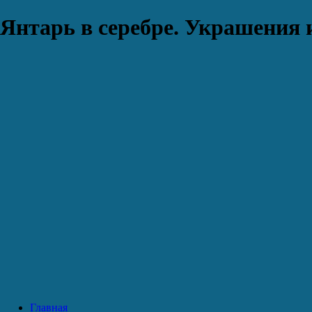
Янтарь в серебре. Украшения 
Главная