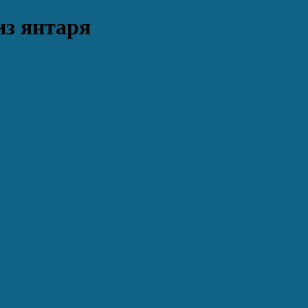
из янтаря