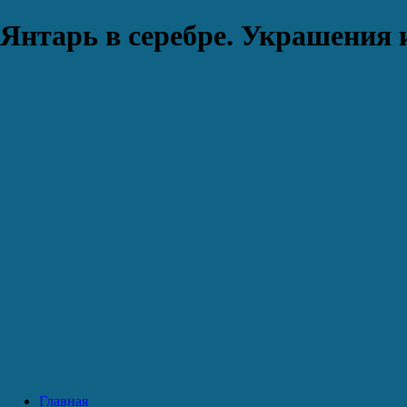
Янтарь в серебре. Украшения 
Главная