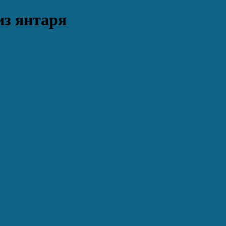
из янтаря