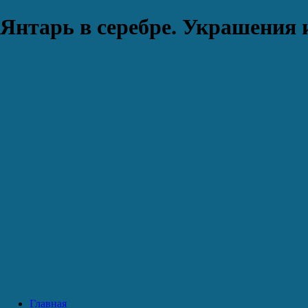
Янтарь в серебре. Украшения 
Главная