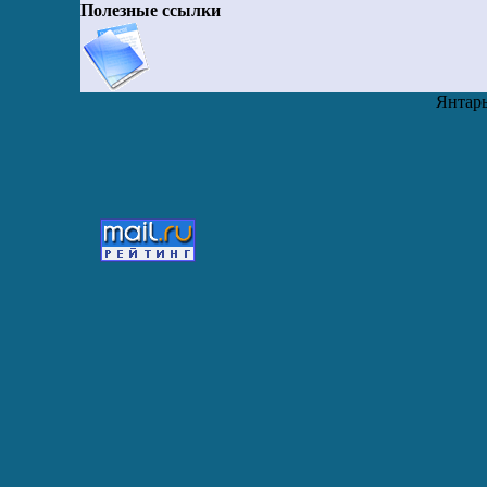
Полезные ссылки
Янтарь