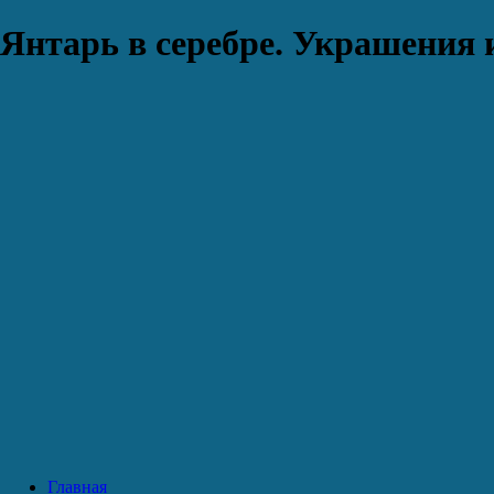
Янтарь в серебре. Украшения 
Главная