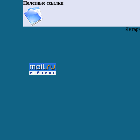
Полезные ссылки
Янтарь