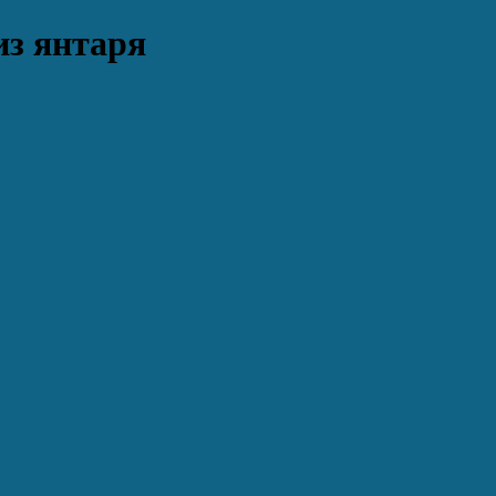
из янтаря