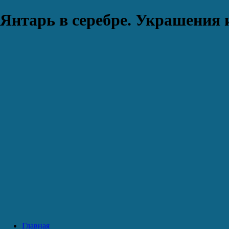
Янтарь в серебре. Украшения 
Главная