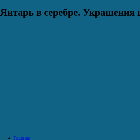
Янтарь в серебре. Украшения 
Главная