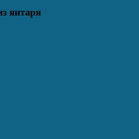
из янтаря