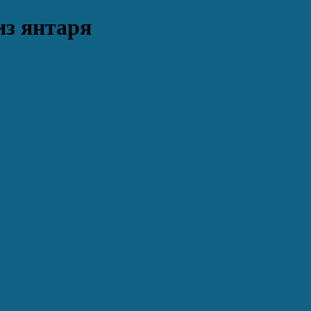
из янтаря