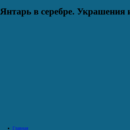
Янтарь в серебре. Украшения 
Главная