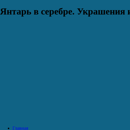
Янтарь в серебре. Украшения 
Главная