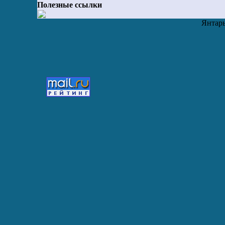
Полезные ссылки
Янтарь