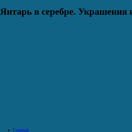
Янтарь в серебре. Украшения 
Главная