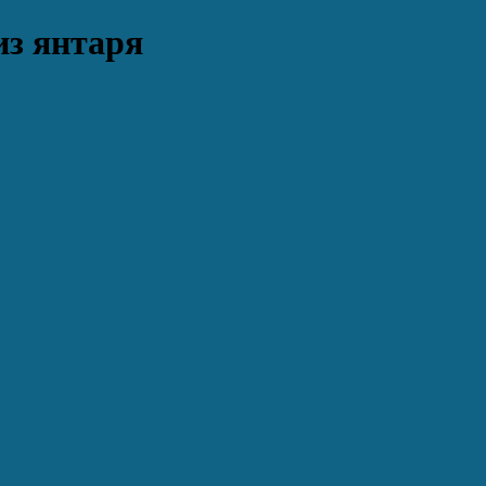
из янтаря