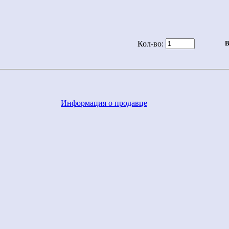
Кол-во:
Информация о продавце