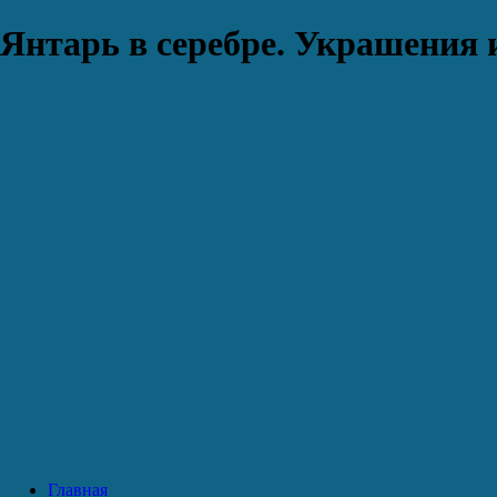
Янтарь в серебре. Украшения 
Главная