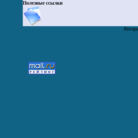
Полезные ссылки
Янтарь