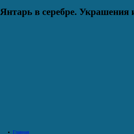
Янтарь в серебре. Украшения 
Главная