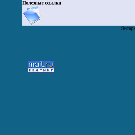
Полезные ссылки
Янтарь