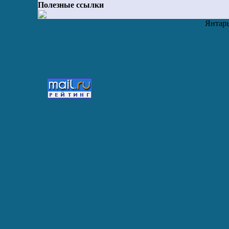
Полезные ссылки
Янтарь