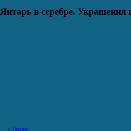
Янтарь в серебре. Украшения 
Главная