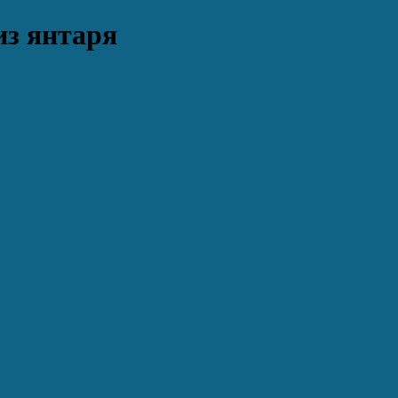
из янтаря