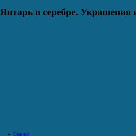
Янтарь в серебре. Украшения 
Главная