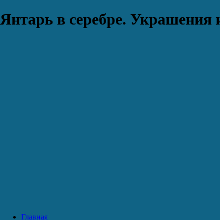
Янтарь в серебре. Украшения 
Главная