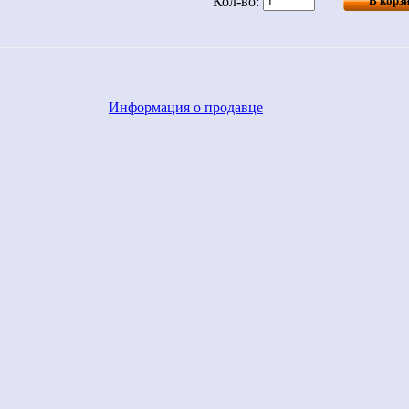
Кол-во:
Информация о продавце