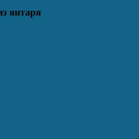
из янтаря