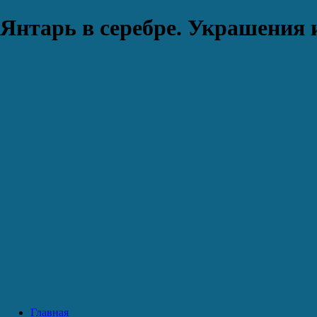
Янтарь в серебре. Украшения 
Главная