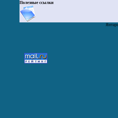
Полезные ссылки
Янтарь