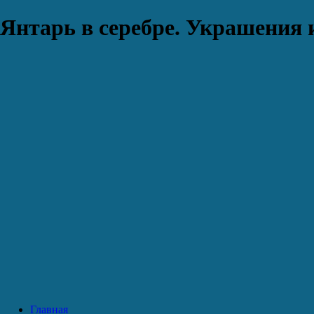
Янтарь в серебре. Украшения 
Главная