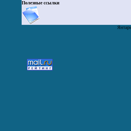
Полезные ссылки
Янтарь