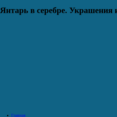
Янтарь в серебре. Украшения 
Главная