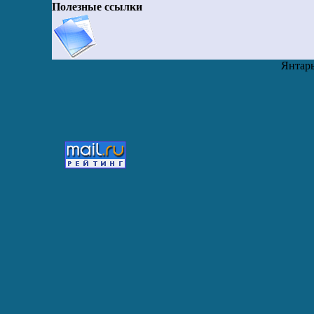
Полезные ссылки
Янтарь