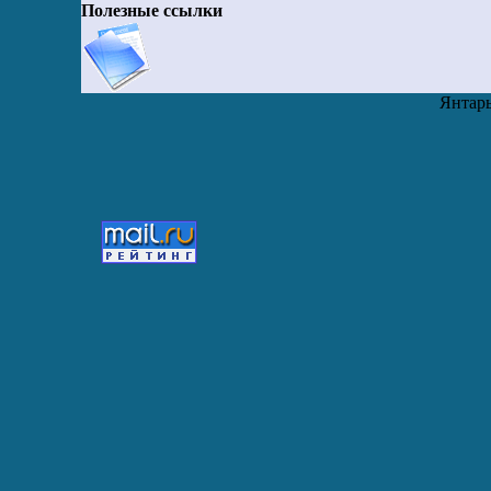
Полезные ссылки
Янтарь