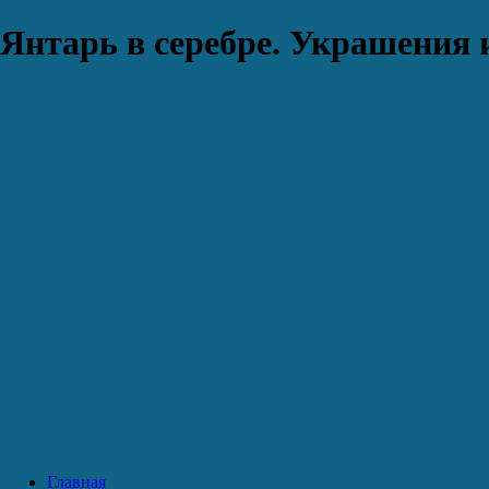
Янтарь в серебре. Украшения 
Главная