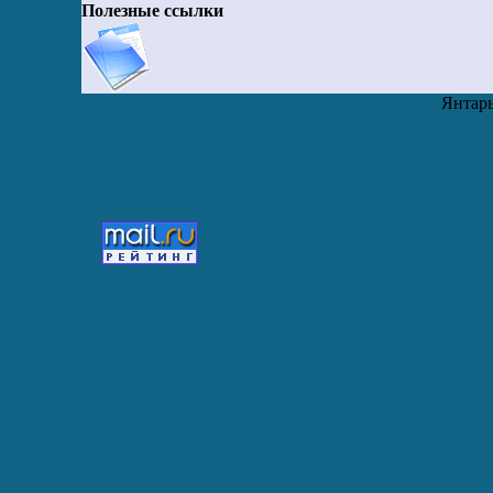
Полезные ссылки
Янтарь