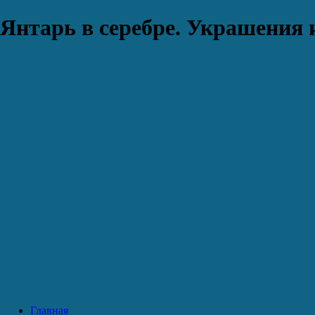
Янтарь в серебре. Украшения 
Главная