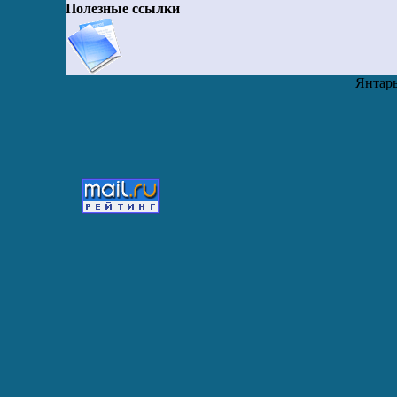
Полезные ссылки
Янтарь