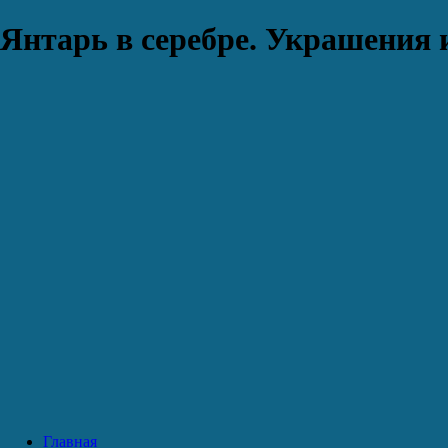
Янтарь в серебре. Украшения 
Главная