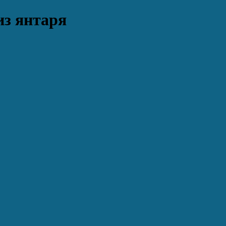
из янтаря