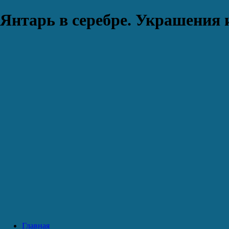
Янтарь в серебре. Украшения 
Главная