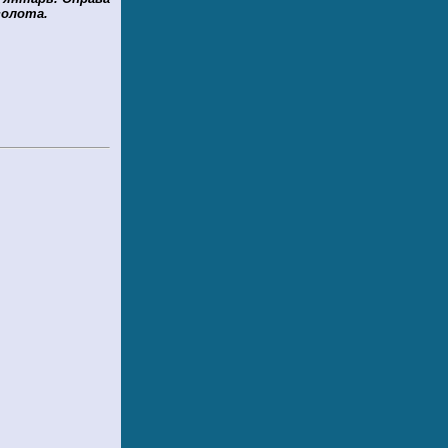
золота.