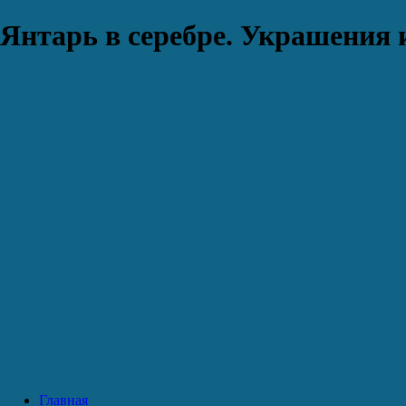
Янтарь в серебре. Украшения 
Главная