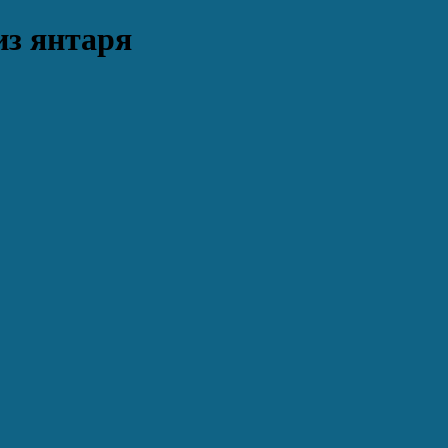
из янтаря