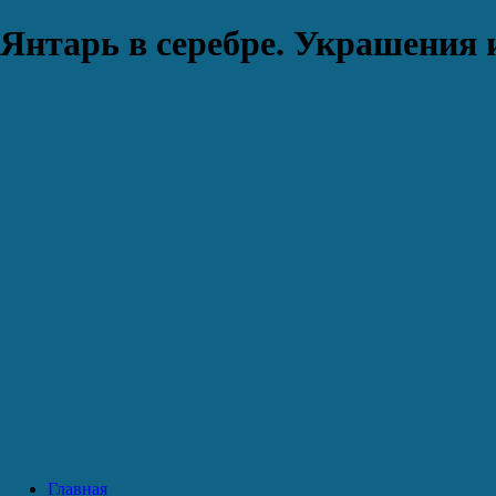
Янтарь в серебре. Украшения 
Главная