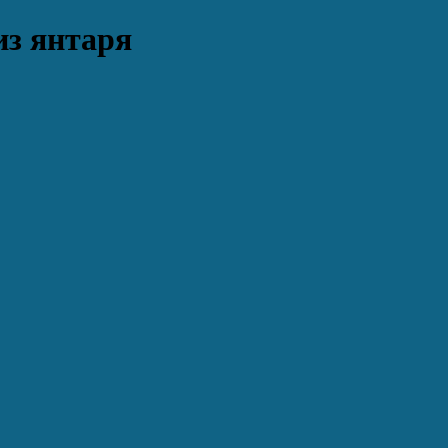
из янтаря