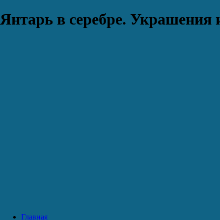
Янтарь в серебре. Украшения 
Главная