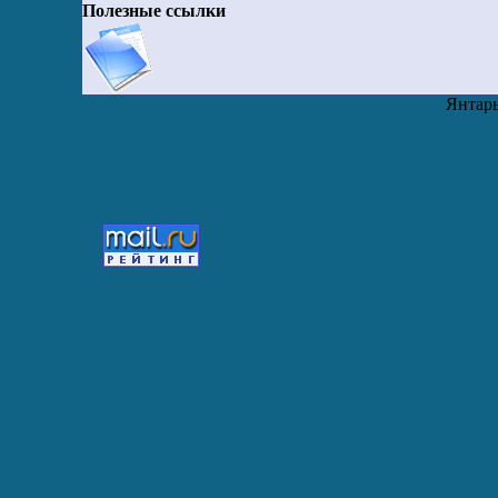
Полезные ссылки
Янтарь